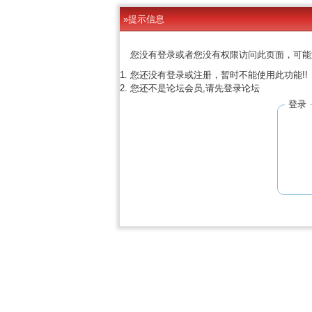
»提示信息
您没有登录或者您没有权限访问此页面，可能
您还没有登录或注册，暂时不能使用此功能!!
您还不是论坛会员,请先登录论坛
登录