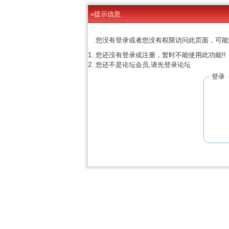
»提示信息
您没有登录或者您没有权限访问此页面，可能
您还没有登录或注册，暂时不能使用此功能!!
您还不是论坛会员,请先登录论坛
登录