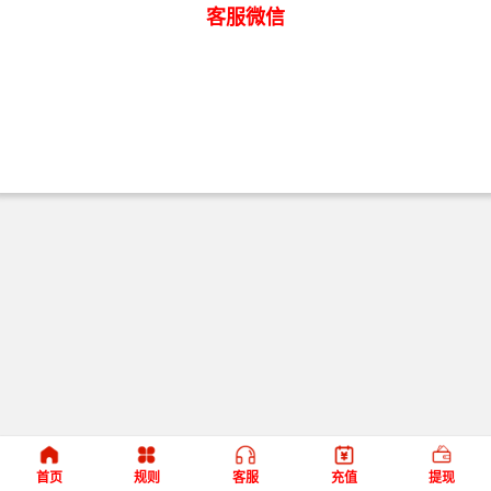
客服微信
首页
规则
客服
充值
提现