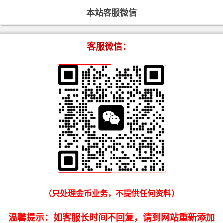
本站客服微信
客服微信：
（只处理金币业务，不提供任何资料）
温馨提示：如客服长时间不回复，请到网站重新添加