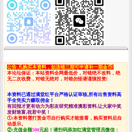
公告:凡购买本资料，如连错三期可申请补一期金币!
本论坛保证：本站资料全网最低价，对错绝不改料，绝
无二次收费，对错无绝对，对错勿怪请谨慎投资!
本资料已通过满堂红平台严格认证审核,所有出售资料高
手全凭实力赚取佣金！
有回报才更有动力为彩友研究精准澳彩资料,让大家中奖
发财致富,祝君中奖！
①:本资料需打赏金币自行购买才能查看，购买资料后自
动显示。
②:充值金额
500
元起！请扫码添加红满堂管理员微信：