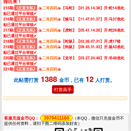
得出来！
215期:
《正直无私》
🍙
二肖四码
🍙【马
蛇
】【01.25.
14
.38】开:
蛇14
准
此
贴已通过平台审核✔
216期:
《正直无私》
🍙
二肖四码
🍙【猴
马
】【11.47.01.
37
】开:
马37
准
此
贴已通过平台审核✔
217期:
《正直无私》
🍙
二肖四码
🍙【虎
蛇
】【05.41.14.
26
】开:
蛇26
准
此
贴已通过平台审核✔
218期:
《正直无私》
🍙
二肖四码
🍙【蛇鼠】【02.26.07.31】开:
虎17
错
219期:
《正直无私》
🍙
二肖四码
🍙【狗
鼠
】【09.45.31.
43
】开:
鼠43
准
此
贴已通过平台审核✔
220期:
《正直无私》
🍙
二肖四码
🍙【龙
羊
】【03.27.24.
48
】开:
羊48
准
此
贴已通过平台审核✔
221期:
《正直无私》
🍙
二肖四码
🍙
1388
12
此帖需打赏
金币，已有
人打赏。
打赏高手
3979411160
客服充值金币QQ：
（本QQ，微信只充值金币不
提供任何资料，请扫下图二维码添加好友）