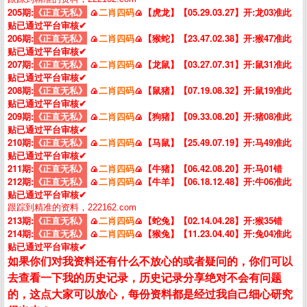
205期:
《正直无私》
🍙
二肖四码
🍙【虎
龙
】【05.29.
03
.27】开:
龙03
准
此
贴已通过平台审核✔
206期:
《正直无私》
🍙
二肖四码
🍙【
猴
蛇】【23.
47
.02.38】开:
猴47
准
此
贴已通过平台审核✔
207期:
《正直无私》
🍙
二肖四码
🍙【龙
鼠
】【03.27.07.
31
】开:
鼠31
准
此
贴已通过平台审核✔
208期:
《正直无私》
🍙
二肖四码
🍙【
鼠
猪】【07.
19
.08.32】开:
鼠19
准
此
贴已通过平台审核✔
209期:
《正直无私》
🍙
二肖四码
🍙【狗
猪
】【09.33.
08
.20】开:
猪08
准
此
贴已通过平台审核✔
210期:
《正直无私》
🍙
二肖四码
🍙【
马
鼠】【25.
49
.07.19】开:
马49
准
此
贴已通过平台审核✔
211期:
《正直无私》
🍙
二肖四码
🍙【牛猪】【06.42.08.20】开:
马01
错
212期:
《正直无私》
🍙
二肖四码
🍙【
牛
羊】【
06
.18.12.48】开:
牛06
准
此
贴已通过平台审核✔
跟踪到精准的资料，222162.com
213期:
《正直无私》
🍙
二肖四码
🍙【蛇兔】【02.14.04.28】开:
猴35
错
214期:
《正直无私》
🍙
二肖四码
🍙【猴
兔
】【11.23.
04
.40】开:
兔04
准
此
贴已通过平台审核✔
如果你们对我资料还有什么不放心的或者疑问的，你们可以
去查看一下我的历史记录，历史记录分享绝对不会有问题
的，这点大家可以放心，每份资料都是经过我自己细心研究