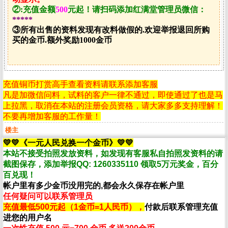
②:充值金额
500
元起！请扫码添加红满堂管理员微信：
*****
③所有出售的资料发现有改料做假的.欢迎举报退回所购
买的金币.额外奖励1000金币
充值铜币打赏高手查看资料请联系添加客服
凡是加微信问料，试料的客户一律不通过，即使通过了也是马
上拉黑，取消在本站的注册会员资格，请大家多多支持理解！
不要再增加客服的工作量！
楼主
💛💛《一元人民兑换一个金币》💛💛
本站不接受拍照发放资料，如发现有客服私自拍照发资料的请
截图保存，添加举报QQ: 1260335110 领取5万元奖金，百分
百兑现！
帐户里有多少金币没用完的,都会永久保存在帐户里
任何疑问可以联系管理员
充值最低500元起（1金币=1人民币），
付款后联系管理充值
进您的用户名