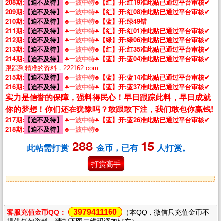
208期:
【迫不及待】
♣️
一波中特
♣️【
红
】开:
红19
准
此贴已通过平台审核✔
209期:
【迫不及待】
♣️
一波中特
♣️【
红
】开:
红08
准
此贴已通过平台审核✔
210期:
【迫不及待】
♣️
一波中特
♣️【蓝】开:
绿49
错
211期:
【迫不及待】
♣️
一波中特
♣️【
红
】开:
红01
准
此贴已通过平台审核✔
212期:
【迫不及待】
♣️
一波中特
♣️【
绿
】开:
绿06
准
此贴已通过平台审核✔
213期:
【迫不及待】
♣️
一波中特
♣️【
红
】开:
红35
准
此贴已通过平台审核✔
214期:
【迫不及待】
♣️
一波中特
♣️【
蓝
】开:
蓝04
准
此贴已通过平台审核✔
跟踪到精准的资料，222162.com
215期:
【迫不及待】
♣️
一波中特
♣️【
蓝
】开:
蓝14
准
此贴已通过平台审核✔
216期:
【迫不及待】
♣️
一波中特
♣️【
蓝
】开:
蓝37
准
此贴已通过平台审核✔
实力是信誉的保障，强料得民心！早日跟踪此料，早日成就
你的梦想！你们还在犹豫吗？敢跟敢下注，我们敢包你赢钱!
217期:
【迫不及待】
♣️
一波中特
♣️【
蓝
】开:
蓝26
准
此贴已通过平台审核✔
218期:
【迫不及待】
♣️
一波中特
♣️
288
15
此帖需打赏
金币，已有
人打赏。
打赏高手
3979411160
客服充值金币QQ：
（本QQ，微信只充值金币不