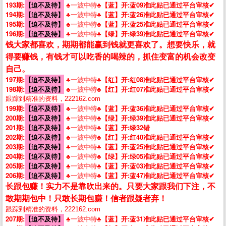
193期:
【迫不及待】
♣️
一波中特
♣️【
蓝
】开:
蓝09
准
此贴已通过平台审核✔
194期:
【迫不及待】
♣️
一波中特
♣️【
蓝
】开:
蓝26
准
此贴已通过平台审核✔
195期:
【迫不及待】
♣️
一波中特
♣️【
蓝
】开:
蓝25
准
此贴已通过平台审核✔
196期:
【迫不及待】
♣️
一波中特
♣️【
绿
】开:
绿39
准
此贴已通过平台审核✔
钱大家都喜欢，期期都能赢到钱就更喜欢了。想要快乐，就
得要赚钱，有钱才可以吃香的喝辣的，抓住变富的机会改变
自己。
197期:
【迫不及待】
♣️
一波中特
♣️【
红
】开:
红08
准
此贴已通过平台审核✔
198期:
【迫不及待】
♣️
一波中特
♣️【
红
】开:
红07
准
此贴已通过平台审核✔
跟踪到精准的资料，222162.com
199期:
【迫不及待】
♣️
一波中特
♣️【
蓝
】开:
蓝36
准
此贴已通过平台审核✔
200期:
【迫不及待】
♣️
一波中特
♣️【
绿
】开:
绿39
准
此贴已通过平台审核✔
201期:
【迫不及待】
♣️
一波中特
♣️【蓝】开:
绿32
错
202期:
【迫不及待】
♣️
一波中特
♣️【
红
】开:
红40
准
此贴已通过平台审核✔
203期:
【迫不及待】
♣️
一波中特
♣️【
蓝
】开:
蓝25
准
此贴已通过平台审核✔
204期:
【迫不及待】
♣️
一波中特
♣️【
绿
】开:
绿05
准
此贴已通过平台审核✔
205期:
【迫不及待】
♣️
一波中特
♣️【
蓝
】开:
蓝03
准
此贴已通过平台审核✔
206期:
【迫不及待】
♣️
一波中特
♣️【
蓝
】开:
蓝47
准
此贴已通过平台审核✔
长跟包赚！实力不是靠吹出来的。只要大家跟我们下注，不
敢期期包中！只敢长期包赚！信者跟疑者弃！
跟踪到精准的资料，222162.com
207期:
【迫不及待】
♣️
一波中特
♣️【
蓝
】开:
蓝31
准
此贴已通过平台审核✔