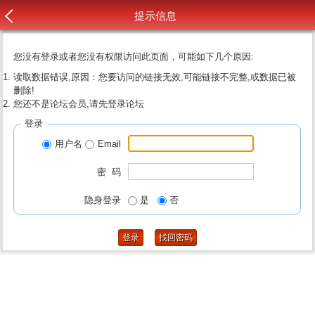
提示信息
您没有登录或者您没有权限访问此页面，可能如下几个原因:
读取数据错误,原因：您要访问的链接无效,可能链接不完整,或数据已被
删除!
您还不是论坛会员,请先登录论坛
登录
用户名
Email
密 码
隐身登录
是
否