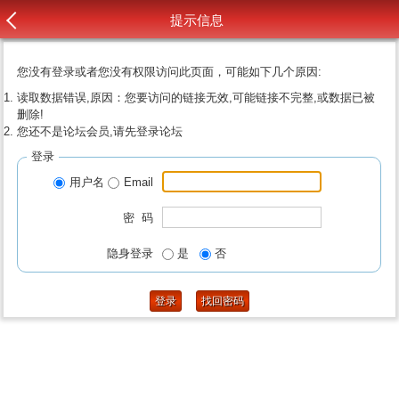
提示信息
您没有登录或者您没有权限访问此页面，可能如下几个原因:
读取数据错误,原因：您要访问的链接无效,可能链接不完整,或数据已被
删除!
您还不是论坛会员,请先登录论坛
登录
用户名
Email
密 码
隐身登录
是
否