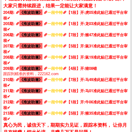
大家只需持续跟进，结果一定能让大家满意！
204期: 🥖
《推波助澜》
🥖
一段中特
🥖【
1
段】开:
虎05
准
此贴已通过平台审
核✔
205期: 🥖
《推波助澜》
🥖
一段中特
🥖【
1
段】开:
龙03
准
此贴已通过平台审
核✔
206期: 🥖
《推波助澜》
🥖
一段中特
🥖【
7
段】开:
猴47
准
此贴已通过平台审
核✔
207期: 🥖
《推波助澜》
🥖
一段中特
🥖【
5
段】开:
鼠31
准
此贴已通过平台审
核✔
208期: 🥖
《推波助澜》
🥖
一段中特
🥖【
3
段】开:
鼠19
准
此贴已通过平台审
核✔
209期: 🥖
《推波助澜》
🥖
一段中特
🥖【4段】开:
猪08
错
跟踪到精准的资料，222162.com
210期: 🥖
《推波助澜》
🥖
一段中特
🥖【
7
段】开:
马49
准
此贴已通过平台审
核✔
211期: 🥖
《推波助澜》
🥖
一段中特
🥖【
1
段】开:
马01
准
此贴已通过平台审
核✔
212期: 🥖
《推波助澜》
🥖
一段中特
🥖【
1
段】开:
牛06
准
此贴已通过平台审
核✔
213期: 🥖
《推波助澜》
🥖
一段中特
🥖【
5
段】开:
猴35
准
此贴已通过平台审
核✔
真心为民，诚信天下，期期实力见证，跟踪本资料， 让你月
月有钱赚！细水长流，月赚几万不是问题！