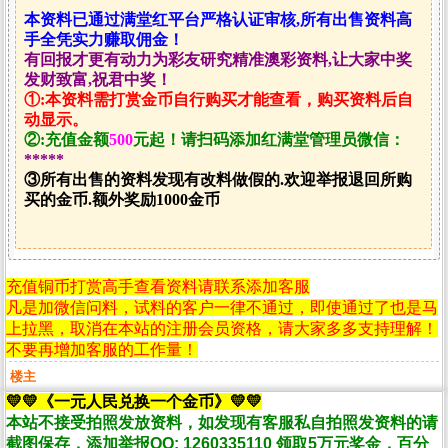
本资料已通过满堂红平台严格认证审核,所有出售资料高
手全凭实力赚取佣金！
有回报才更有动力为彩友研究精准澳彩资料,让大家中奖
发财致富,祝君中奖！
①:本资料需打赏金币自行购买才能查看，购买资料后自
动显示。
②:充值金额
500
元起！请扫码添加红满堂管理员微信：
*****
③所有出售的资料发现有改料做假的.欢迎举报退回所购
买的金币.额外奖励1000金币
充值铜币打赏高手查看资料请联系添加客服
凡是加微信问料，试料的客户一律不通过，即使通过了也是马
上拉黑，取消在本站的注册会员资格，请大家多多支持理解！
不要再增加客服的工作量！
楼主
💛💛《一元人民兑换一个金币》💛💛
本站不接受拍照发放资料，如发现有客服私自拍照发资料的请
截图保存，添加举报QQ: 1260335110 领取5万元奖金，百分