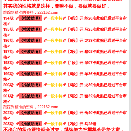
其实我的性格就是这样，要嘛不做，要做就要做好 。
跟踪到精准的资料，222162.com
194期: 🥖
《推波助澜》
🥖
一段中特
🥖【
4
段】开:
蛇26
准
此贴已通过平台审
核✔
195期: 🥖
《推波助澜》
🥖
一段中特
🥖【
4
段】开:
马25
准
此贴已通过平台审
核✔
196期: 🥖
《推波助澜》
🥖
一段中特
🥖【
6
段】开:
龙39
准
此贴已通过平台审
核✔
197期: 🥖
《推波助澜》
🥖
一段中特
🥖【
2
段】开:
猪08
准
此贴已通过平台审
核✔
198期: 🥖
《推波助澜》
🥖
一段中特
🥖【
1
段】开:
鼠07
准
此贴已通过平台审
核✔
199期: 🥖
《推波助澜》
🥖
一段中特
🥖【
6
段】开:
羊36
准
此贴已通过平台审
核✔
200期: 🥖
《推波助澜》
🥖
一段中特
🥖【
6
段】开:
龙39
准
此贴已通过平台审
核✔
201期: 🥖
《推波助澜》
🥖
一段中特
🥖【
5
段】开:
猪32
准
此贴已通过平台审
核✔
跟踪到精准的资料，222162.com
202期: 🥖
《推波助澜》
🥖
一段中特
🥖【
6
段】开:
兔40
准
此贴已通过平台审
核✔
203期: 🥖
《推波助澜》
🥖
一段中特
🥖【2段】开:
马25
错
不稳定的状态很快就会过去，继续努力把握机会带给大家，