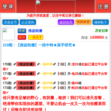
登 录
注 册
为提升浏览速度，以往中奖记录已删除！
充值金币
认证规则
返回首页
关闭本页
编辑帖子
推波助澜
历史记录
作者
1438850
级别
一级高手
阅读:
次
219期：【推波助澜】一段中特★高手研究★
170期: 🥖
《推波助澜》
🥖
一段中特
🥖【
1
段】开:
龙03
准
此贴已通过平台审
核✔
171期: 🥖
《推波助澜》
🥖
一段中特
🥖【
4
段】开:
兔28
准
此贴已通过平台审
核✔
172期: 🥖
《推波助澜》
🥖
一段中特
🥖【1段】开:
猪44
错
173期: 🥖
《推波助澜》
🥖
一段中特
🥖【
4
段】开:
蛇26
准
此贴已通过平台审
核✔
你只要有足够的野心，有胆量，敢拼！我们可以准天发誓，
绝准帮你实现你的愿望。不要让机会一次又一次与你擦肩而
过！后悔当初没有珍惜 ！