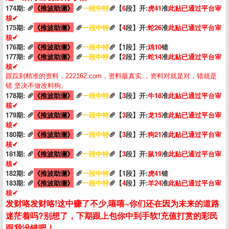
174期: 🥖
《推波助澜》
🥖
一段中特
🥖【
6
段】开:
虎41
准
此贴已通过平台审
核✔
175期: 🥖
《推波助澜》
🥖
一段中特
🥖【
4
段】开:
蛇26
准
此贴已通过平台审
核✔
176期: 🥖
《推波助澜》
🥖
一段中特
🥖【1段】开:
鸡10
错
177期: 🥖
《推波助澜》
🥖
一段中特
🥖【
2
段】开:
蛇14
准
此贴已通过平台审
核✔
跟踪到精准的资料，222162.com，资料最真实.，资料对就是对，错就是
错.坚决不做改料狗。
178期: 🥖
《推波助澜》
🥖
一段中特
🥖【
3
段】开:
牛18
准
此贴已通过平台审
核✔
179期: 🥖
《推波助澜》
🥖
一段中特
🥖【
3
段】开:
龙15
准
此贴已通过平台审
核✔
180期: 🥖
《推波助澜》
🥖
一段中特
🥖【
3
段】开:
狗21
准
此贴已通过平台审
核✔
181期: 🥖
《推波助澜》
🥖
一段中特
🥖【
3
段】开:
鼠19
准
此贴已通过平台审
核✔
182期: 🥖
《推波助澜》
🥖
一段中特
🥖【1段】开:
虎41
错
183期: 🥖
《推波助澜》
🥖
一段中特
🥖【
4
段】开:
羊24
准
此贴已通过平台审
核✔
发财咯发财咯!这中赚了不少,嘻嘻~你们还在因为未来的道路
迷茫着吗?别想了，下期跟上包你中到手软!充值打赏的彩民
跟我没错吧！